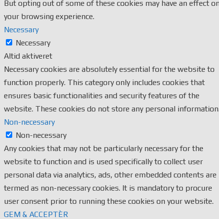
But opting out of some of these cookies may have an effect o
your browsing experience.
Necessary
Necessary
Altid aktiveret
Necessary cookies are absolutely essential for the website to
function properly. This category only includes cookies that
ensures basic functionalities and security features of the
website. These cookies do not store any personal information
Non-necessary
Non-necessary
Any cookies that may not be particularly necessary for the
website to function and is used specifically to collect user
personal data via analytics, ads, other embedded contents are
termed as non-necessary cookies. It is mandatory to procure
user consent prior to running these cookies on your website.
GEM & ACCEPTÈR