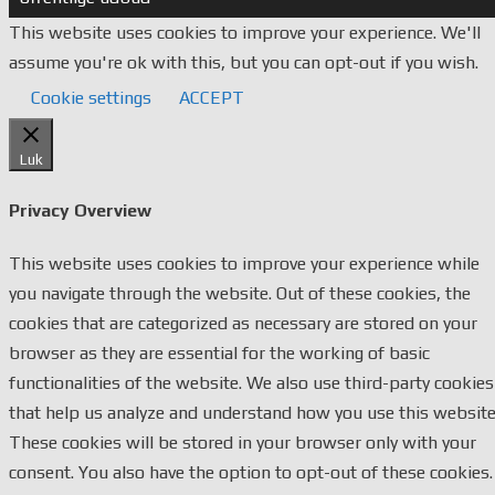
This website uses cookies to improve your experience. We'll
assume you're ok with this, but you can opt-out if you wish.
Cookie settings
ACCEPT
Luk
Privacy Overview
This website uses cookies to improve your experience while
you navigate through the website. Out of these cookies, the
cookies that are categorized as necessary are stored on your
browser as they are essential for the working of basic
functionalities of the website. We also use third-party cookies
that help us analyze and understand how you use this website
These cookies will be stored in your browser only with your
consent. You also have the option to opt-out of these cookies.